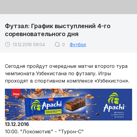
Футзал: График выступлений 4-го
соревновательного дня
13.12.2016 09:04
0
Футбол
Сегодня пройдут очередные матчи второго тура
чемпионата Узбекистана по футзалу. Игры
проходят в спортивном комплексе «Узбекистон».
13.12.2016
10:00. "Локомотив" - "Турон-С"