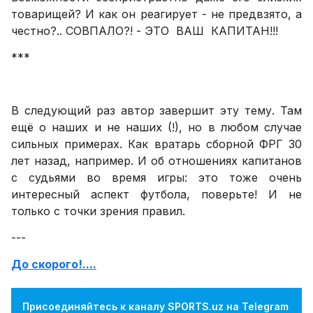
товарищей? И как он реагирует - не предвзято, а
честно?.. СОВПАЛО?! - ЭТО ВАШ КАПИТАН!!!
***
В следующий раз автор завершит эту тему. Там
ещё о наших и не наших (!), но в любом случае
сильных примерах. Как вратарь сборной ФРГ 30
лет назад, например. И об отношениях капитанов
с судьями во время игры: это тоже очень
интересный аспект футбола, поверьте! И не
только с точки зрения правил.
---
До скорого!....
Присоединяйтесь к каналу SPORTS.uz на Telegram