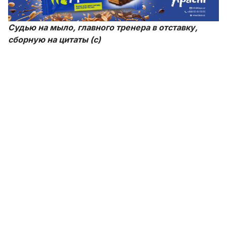
Судью на мыло, главного тренера в отставку,
сборную на цитаты (с)
Подписывайтесь на наши страницы в
Facebook
и