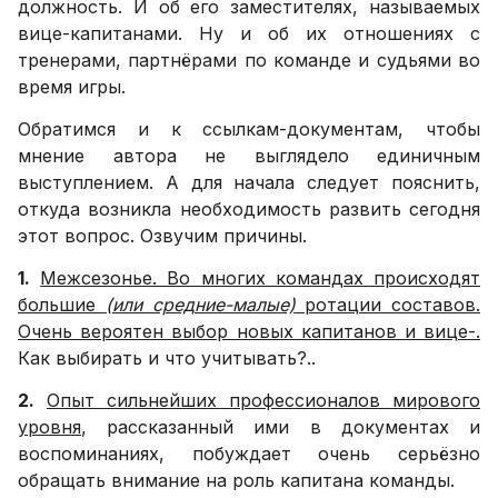
должность. И об его заместителях, называемых
вице-капитанами. Ну и об их отношениях с
тренерами, партнёрами по команде и судьями во
время игры.
Обратимся и к ссылкам-документам, чтобы
мнение автора не выглядело единичным
выступлением. А для начала следует пояснить,
откуда возникла необходимость развить сегодня
этот вопрос. Озвучим причины.
1.
Межсезонье. Во многих командах происходят
большие
(или средние-малые)
ротации составов.
Очень вероятен выбор новых капитанов и вице-.
Как выбирать и что учитывать?..
2.
Опыт сильнейших профессионалов мирового
уровня
, рассказанный ими в документах и
воспоминаниях, побуждает очень серьёзно
обращать внимание на роль капитана команды.