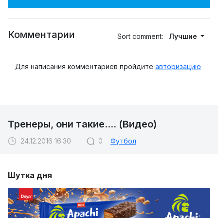
Комментарии
Sort comment:
Лучшие
Для написания комментариев пройдите
авторизацию
Тренеры, они такие.... (Видео)
24.12.2016 16:30
0
Футбол
Шутка дня