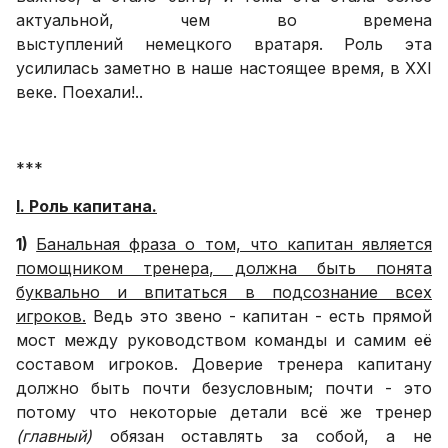
актуальной, чем во времена
выступлений немецкого вратаря. Роль эта
усилилась заметно в наше настоящее время, в XXI
веке. Поехали!..
***
I. Роль капитана.
1)
Банальная фраза о том, что капитан является
помощником тренера, должна быть понята
буквально и впитаться в подсознание всех
игроков.
Ведь это звено - капитан - есть прямой
мост между руководством команды и самим её
составом игроков. Доверие тренера капитану
должно быть почти безусловным; почти - это
потому что некоторые детали всё же тренер
(главный)
обязан оставлять за собой, а не