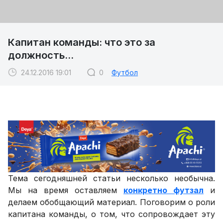
Капитан команды: что это за
должность...
24.12.2016 19:01
0
Футбол
Тема сегодняшней статьи несколько необычна.
Мы на время оставляем
конкретно футзал
и
делаем обобщающий материал. Поговорим о роли
капитана команды, о том, что сопровождает эту