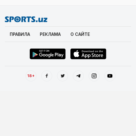
ПРАВИЛА
РЕКЛАМА
О САЙТЕ
18+