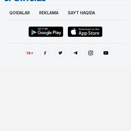
QOIDALAR
REKLAMA
SAYT HAQIDA
18+