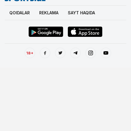
QOIDALAR
REKLAMA
SAYT HAQIDA
18+