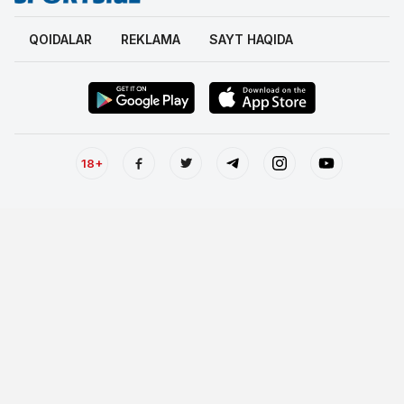
QOIDALAR
REKLAMA
SAYT HAQIDA
18+