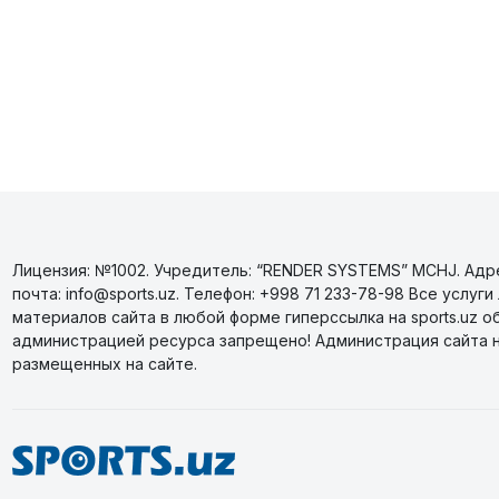
Лицензия: №1002. Учредитель: “RENDER SYSTEMS” MCHJ. Адрес
почта: info@sports.uz. Телефон: +998 71 233-78-98 Все усл
материалов сайта в любой форме гиперссылка на sports.uz о
администрацией ресурса запрещено! Администрация сайта 
размещенных на сайте.