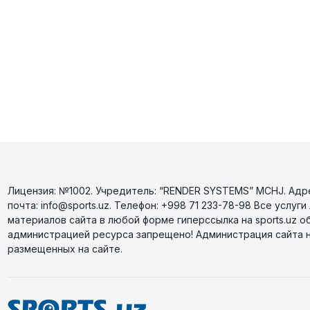
Лицензия: №1002. Учредитель: “RENDER SYSTEMS” MCHJ. Адрес
почта: info@sports.uz. Телефон: +998 71 233-78-98 Все усл
материалов сайта в любой форме гиперссылка на sports.uz о
администрацией ресурса запрещено! Администрация сайта 
размещенных на сайте.