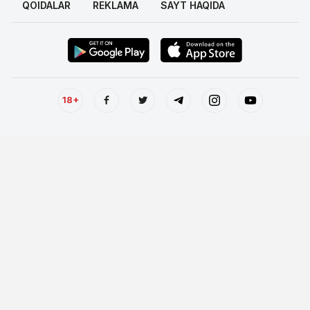
QOIDALAR
REKLAMA
SAYT HAQIDA
18+