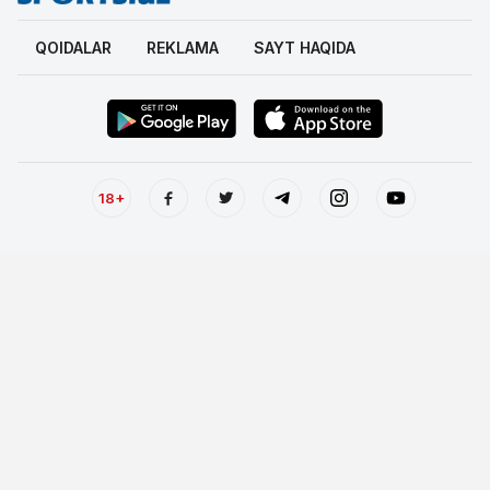
QOIDALAR
REKLAMA
SAYT HAQIDA
18+