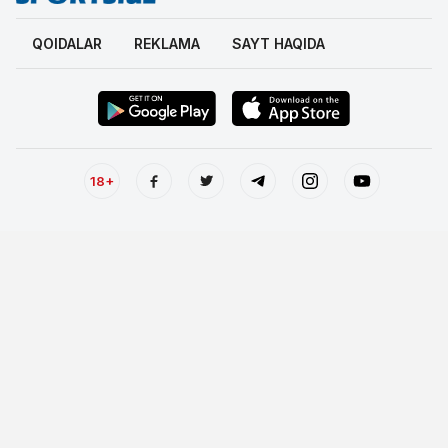
QOIDALAR
REKLAMA
SAYT HAQIDA
18+