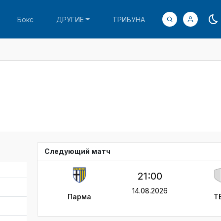
Бокс
ДРУГИЕ
ТРИБУНА
Следующий матч
21:00
14.08.2026
Парма
T