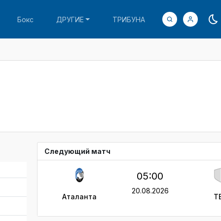
Бокс
ДРУГИЕ
ТРИБУНА
Следующий матч
05:00
20.08.2026
Аталанта
T