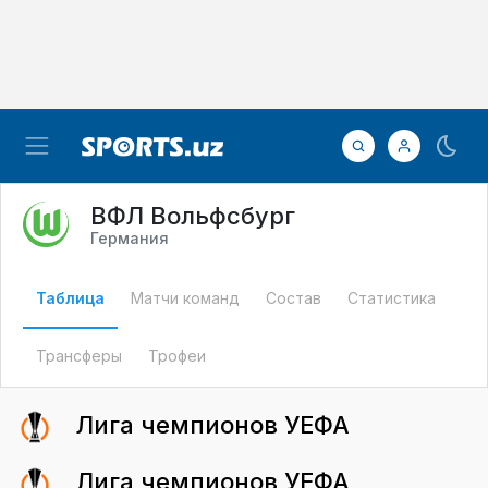
ВФЛ Вольфсбург
Германия
Таблица
Матчи команд
Состав
Статистика
Трансферы
Трофеи
Лига чемпионов УЕФА
Лига чемпионов УЕФА