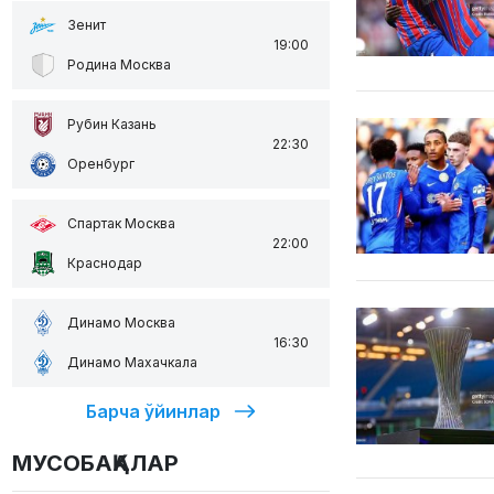
Зенит
19:00
Родина Москва
Рубин Казань
22:30
Оренбург
Спартак Москва
22:00
Краснодар
Динамо Москва
16:30
Динамо Махачкала
Барча ўйинлар
МУСОБАҚАЛАР