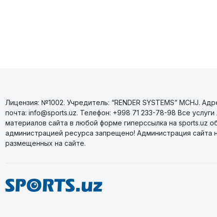
Лицензия: №1002. Учредитель: “RENDER SYSTEMS” MCHJ. Адрес
почта: info@sports.uz. Телефон: +998 71 233-78-98 Все усл
материалов сайта в любой форме гиперссылка на sports.uz о
администрацией ресурса запрещено! Администрация сайта 
размещенных на сайте.