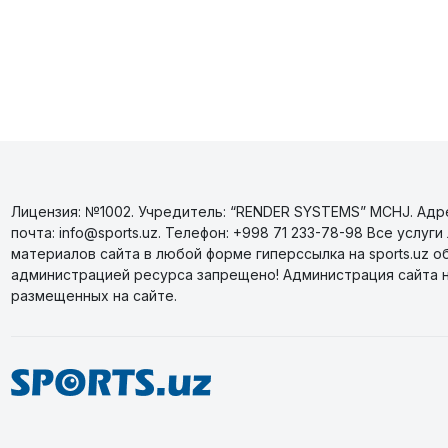
Лицензия: №1002. Учредитель: “RENDER SYSTEMS” MCHJ. Адрес
почта: info@sports.uz. Телефон: +998 71 233-78-98 Все усл
материалов сайта в любой форме гиперссылка на sports.uz о
администрацией ресурса запрещено! Администрация сайта 
размещенных на сайте.