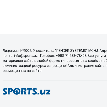
Лицензия: №1002. Учредитель: “RENDER SYSTEMS” MCHJ. Адрес
почта: info@sports.uz. Телефон: +998 71 233-78-98 Все усл
материалов сайта в любой форме гиперссылка на sports.uz о
администрацией ресурса запрещено! Администрация сайта 
размещенных на сайте.