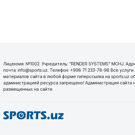
Лицензия: №1002. Учредитель: “RENDER SYSTEMS” MCHJ. Адрес
почта: info@sports.uz. Телефон: +998 71 233-78-98 Все усл
материалов сайта в любой форме гиперссылка на sports.uz о
администрацией ресурса запрещено! Администрация сайта 
размещенных на сайте.