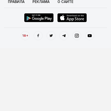
ПРАВИЛА
РЕКЛАМА
О САЙТЕ
18+