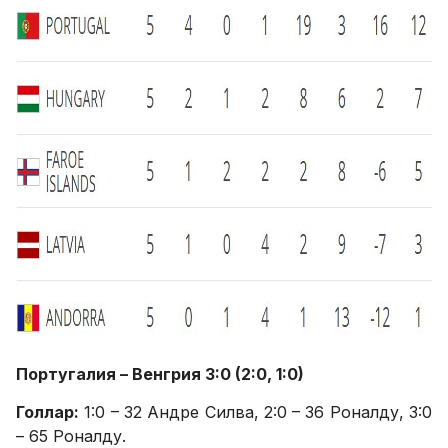
Португалия – Венгрия 3:0 (2:0, 1:0)
Голлар:
1:0 – 32 Андре Силва, 2:0 – 36 Роналду, 3:0
– 65 Роналду.