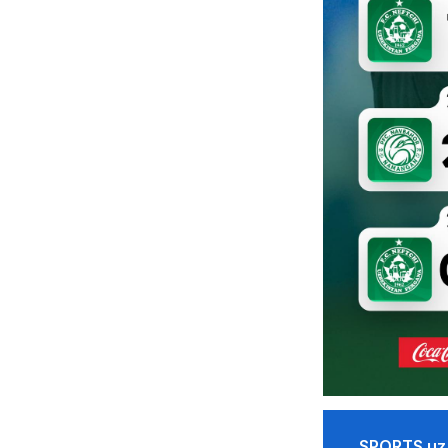
SPORTS.uz