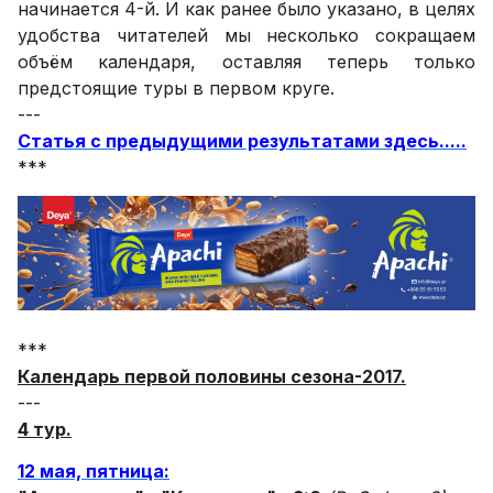
начинается 4-й. И как ранее было указано, в целях
удобства читателей мы несколько сокращаем
объём календаря, оставляя теперь только
предстоящие туры в первом круге.
---
Статья с предыдущими результатами здесь.....
***
***
Календарь первой половины сезона-2017.
---
4 тур.
12 мая, пятница: