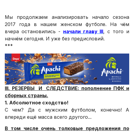
Мы продолжаем анализировать начало сезона
2017 года в нашем женском футболе. На чём
вчера остановились -
начали главу III
, с того и
начнём сегодня. И уже без предисловий.
***
III. РЕЗЕРВЫ И СЛЕДСТВИЕ: пополнение ПФК и
сборных страны.
1. Абсолютное сходство!
С чем? Да с мужским футболом, конечно! А
впереди ещё масса всего другого...
В том числе очень толковые предложения по