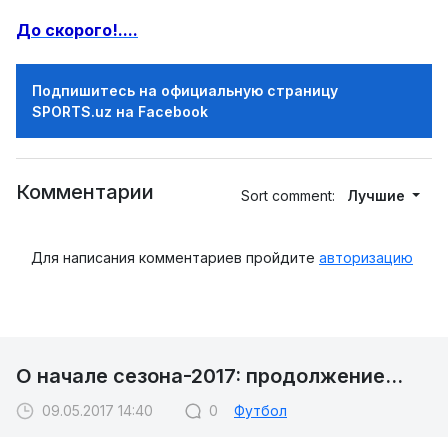
До скорого!....
Подпишитесь на официальную страницу
SPORTS.uz на Facebook
Комментарии
Sort comment:
Лучшие
Для написания комментариев пройдите
авторизацию
О начале сезона-2017: продолжение...
09.05.2017 14:40
0
Футбол