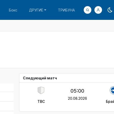
Бокс
ДРУГИЕ
ТРИБУНА
Следующий матч
05:00
20.08.2026
TBC
Бра