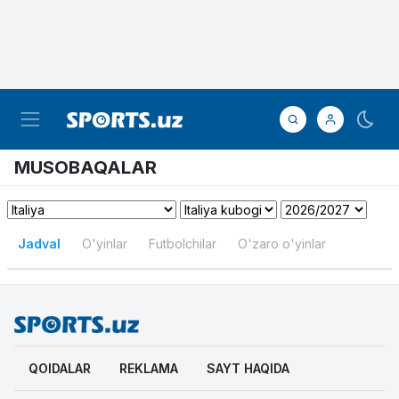
MUSOBAQALAR
Jadval
O'yinlar
Futbolchilar
O'zaro o'yinlar
QOIDALAR
REKLAMA
SAYT HAQIDA