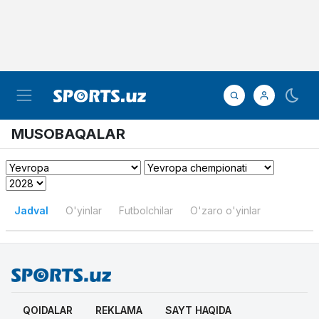
MUSOBAQALAR
Jadval
O'yinlar
Futbolchilar
O'zaro o'yinlar
QOIDALAR
REKLAMA
SAYT HAQIDA