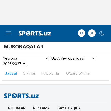
MUSOBAQALAR
Jadval
O'yinlar
Futbolchilar
O'zaro o'yinlar
QOIDALAR
REKLAMA
SAYT HAQIDA