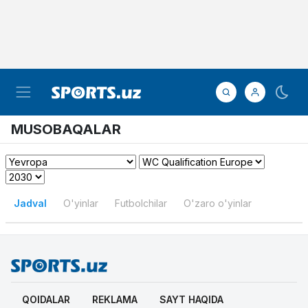
MUSOBAQALAR
Jadval
O'yinlar
Futbolchilar
O'zaro o'yinlar
QOIDALAR
REKLAMA
SAYT HAQIDA