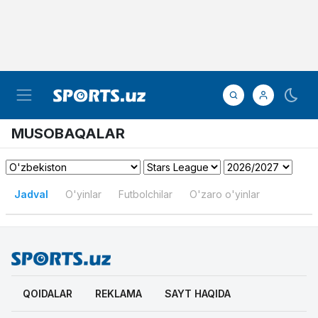
MUSOBAQALAR
Jadval
O'yinlar
Futbolchilar
O'zaro o'yinlar
QOIDALAR
REKLAMA
SAYT HAQIDA