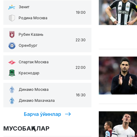
Зенит
19:00
Родина Москва
Рубин Казань
22:30
Оренбург
Спартак Москва
22:00
Краснодар
Динамо Москва
16:30
Динамо Махачкала
Барча ўйинлар
МУСОБАҚАЛАР